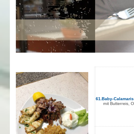
61.Baby-Calamaris 
mit Butterreis, 