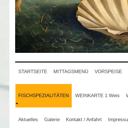
STARTSEITE
MITTAGSMENÜ
VORSPEISE
FISCHSPEZIALITÄTEN
WEINKARTE 1 Weis
Aktuelles
Galerie
Kontakt / Anfahrt
Impress