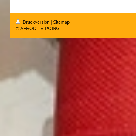
Druckversion
|
Sitemap
© AFRODITE-POING