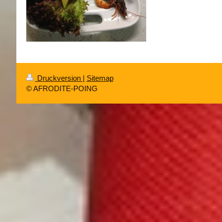
Druckversion
|
Sitemap
© AFRODITE-POING