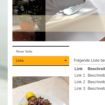
Neue Seite
Folgende Liste bei
Links
Link
Beschrei
Link 1
Beschreib
Link 2
Beschreib
Link 3
Beschreib