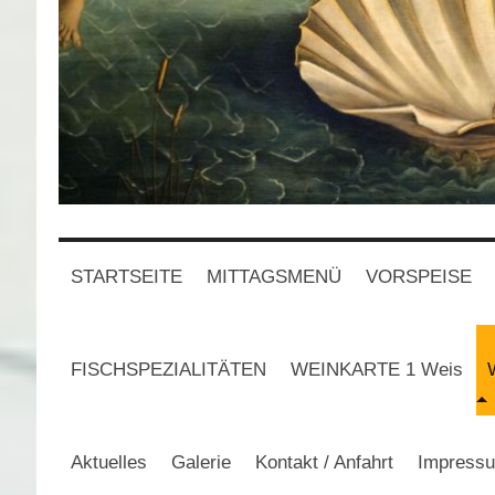
STARTSEITE
MITTAGSMENÜ
VORSPEISE
FISCHSPEZIALITÄTEN
WEINKARTE 1 Weis
Aktuelles
Galerie
Kontakt / Anfahrt
Impress