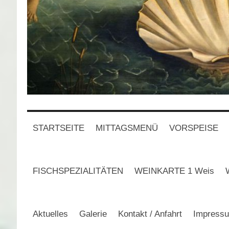
STARTSEITE
MITTAGSMENÜ
VORSPEISE
FISCHSPEZIALITÄTEN
WEINKARTE 1 Weis
Aktuelles
Galerie
Kontakt / Anfahrt
Impress